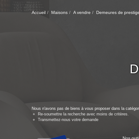
Accueil
Maisons
A vendre
Demeures de prestig
D
Nous n'avons pas de biens à vous proposer dans la catégori
Re-soumettre la recherche avec moins de critères.
Transmettez-nous votre demande
Nos outi