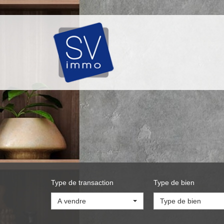
Type de transaction
Type de bien
A vendre
Type de bien