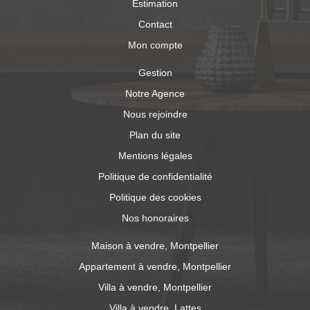
Estimation
Contact
Mon compte
Gestion
Notre Agence
Nous rejoindre
Plan du site
Mentions légales
Politique de confidentialité
Politique des cookies
Nos honoraires
Maison à vendre, Montpellier
Appartement à vendre, Montpellier
Villa à vendre, Montpellier
Villa à vendre, Lattes