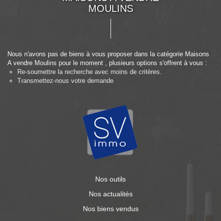
MOULINS
Nous n'avons pas de biens à vous proposer dans la catégorie Maisons
A vendre Moulins pour le moment , plusieurs options s'offrent à vous :
Re-soumettre la recherche avec moins de critères.
Transmettez-nous votre demande
Nos outils
Nos actualités
Nos biens vendus