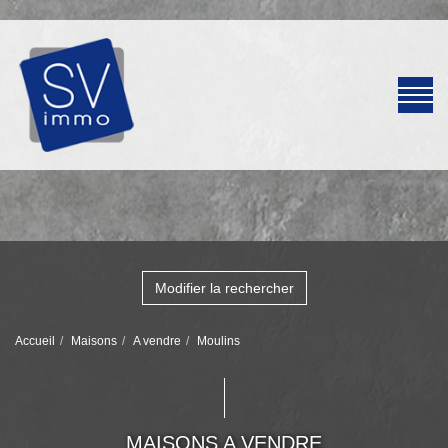
Modifier la rechercher
Accueil
Maisons
A vendre
Moulins
MAISONS A VENDRE