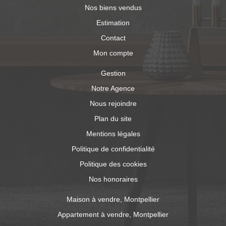
Nos biens vendus
Estimation
Contact
Mon compte
Gestion
Notre Agence
Nous rejoindre
Plan du site
Mentions légales
Politique de confidentialité
Politique des cookies
Nos honoraires
Maison à vendre, Montpellier
Appartement à vendre, Montpellier