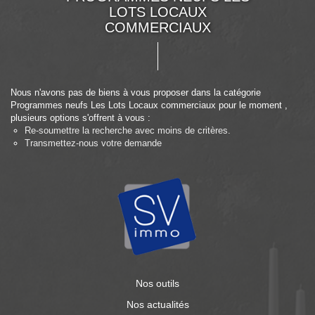
LOTS LOCAUX
COMMERCIAUX
Nous n'avons pas de biens à vous proposer dans la catégorie
Programmes neufs Les Lots Locaux commerciaux pour le moment ,
plusieurs options s'offrent à vous :
Re-soumettre la recherche avec moins de critères.
Transmettez-nous votre demande
Nos outils
Nos actualités