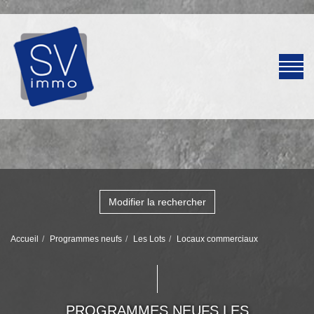
Modifier la rechercher
Accueil
Programmes neufs
Les Lots
Locaux commerciaux
PROGRAMMES NEUFS LES