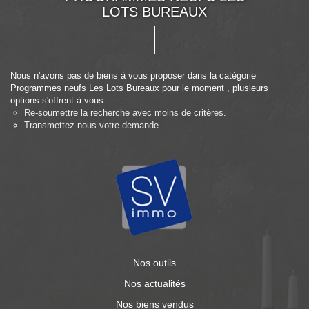
LOTS BUREAUX
Nous n'avons pas de biens à vous proposer dans la catégorie
Programmes neufs Les Lots Bureaux pour le moment , plusieurs
options s'offrent à vous :
Re-soumettre la recherche avec moins de critères.
Transmettez-nous votre demande
Nos outils
Nos actualités
Nos biens vendus