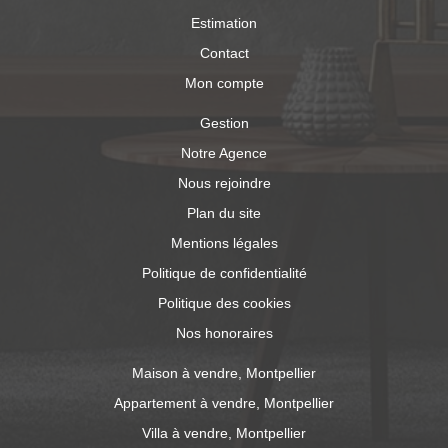
Estimation
Contact
Mon compte
Gestion
Notre Agence
Nous rejoindre
Plan du site
Mentions légales
Politique de confidentialité
Politique des cookies
Nos honoraires
Maison à vendre, Montpellier
Appartement à vendre, Montpellier
Villa à vendre, Montpellier