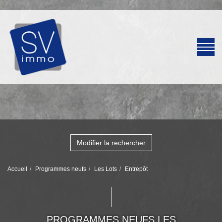
Modifier la rechercher
Accueil
Programmes neufs
Les Lots
Entrepôt
PROGRAMMES NEUFS LES