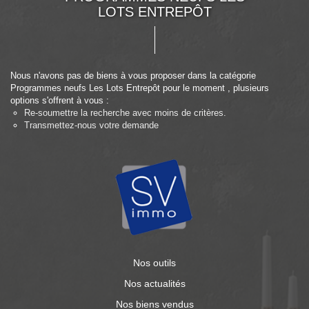
LOTS ENTREPÔT
Nous n'avons pas de biens à vous proposer dans la catégorie
Programmes neufs Les Lots Entrepôt pour le moment , plusieurs
options s'offrent à vous :
Re-soumettre la recherche avec moins de critères.
Transmettez-nous votre demande
Nos outils
Nos actualités
Nos biens vendus