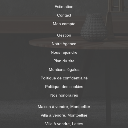
Estimation
Contact
Mon compte
Gestion
Notre Agence
Nous rejoindre
Plan du site
Mentions légales
Politique de confidentialité
Politique des cookies
Nos honoraires
Maison à vendre, Montpellier
Villa à vendre, Montpellier
Villa à vendre, Lattes