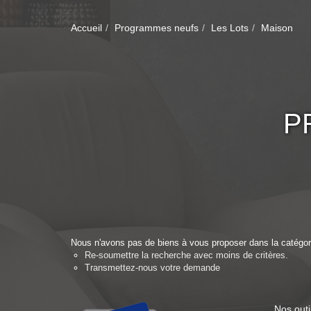
Accueil
Programmes neufs
Les Lots
Maison
P
Nous n'avons pas de biens à vous proposer dans la catégor
Re-soumettre la recherche avec moins de critères.
Transmettez-nous votre demande
Nos outi