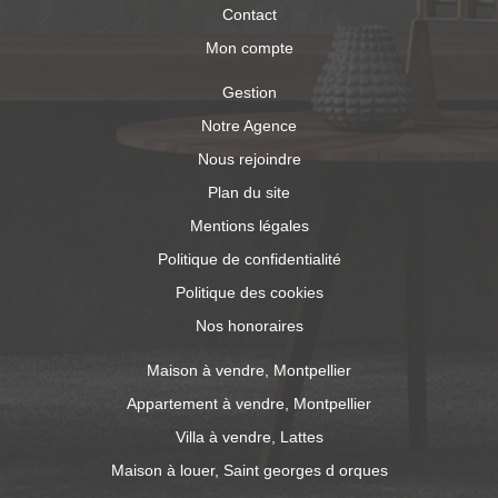
Contact
Mon compte
Gestion
Notre Agence
Nous rejoindre
Plan du site
Mentions légales
Politique de confidentialité
Politique des cookies
Nos honoraires
Maison à vendre, Montpellier
Appartement à vendre, Montpellier
Villa à vendre, Lattes
Maison à louer, Saint georges d orques