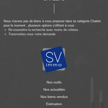
Nous n'avons pas de biens à vous proposer dans la catégorie Chalets
pour le moment , plusieurs options s'offrent à vous :
Re-soumettre la recherche avec moins de critères.
Transmettez-nous votre demande
Nos outils
Nos actualités
Nos biens vendus
Estimation