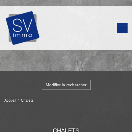
Modifier la rechercher
Accueil
Chalets
CHALETS