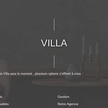
VILLA
 Villa pour le moment , plusieurs options s'offrent à vous :
ls
Gestion
alités
Notre Agence