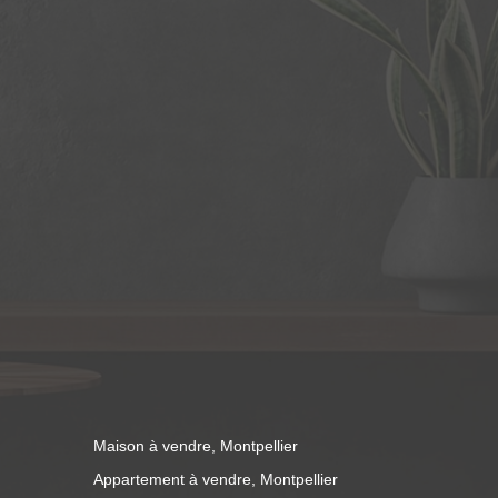
Maison à vendre, Montpellier
Appartement à vendre, Montpellier