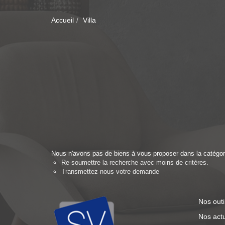
Accueil
Villa
Nous n'avons pas de biens à vous proposer dans la catégorie
Re-soumettre la recherche avec moins de critères.
Transmettez-nous votre demande
Nos outi
Nos actu