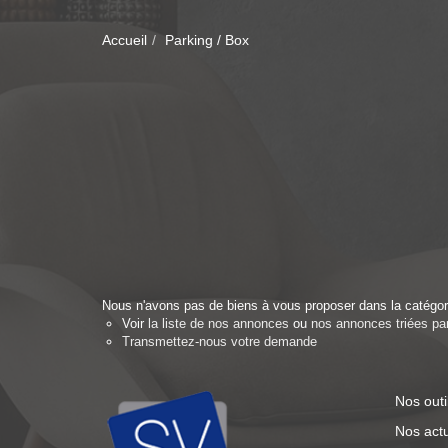
Accueil
Parking / Box
Nous n'avons pas de biens à vous proposer dans la catégorie
Voir
la liste de nos annonces
ou
nos annonces triées par 
Transmettez-nous votre demande
Nos outi
Nos actu