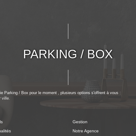
PARKING / BOX
 Parking / Box pour le moment , plusieurs options s'offrent à vous :
ville.
ls
Gestion
alités
Notre Agence