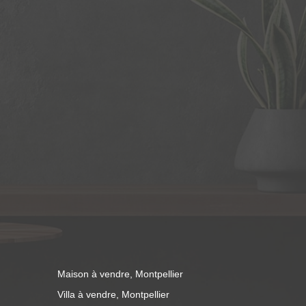
Maison à vendre, Montpellier
Villa à vendre, Montpellier