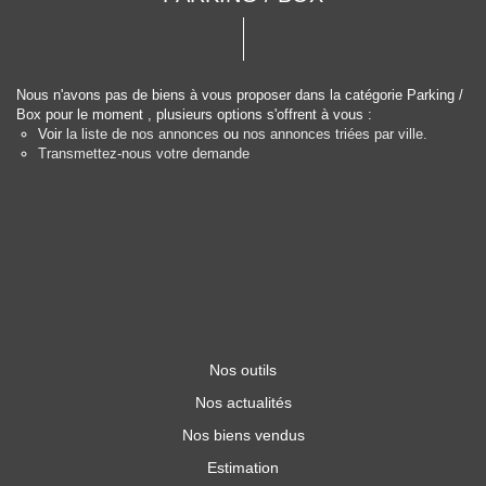
Nous n'avons pas de biens à vous proposer dans la catégorie Parking /
Box pour le moment , plusieurs options s'offrent à vous :
Voir
la liste de nos annonces
ou
nos annonces triées par ville.
Transmettez-nous votre demande
Nos outils
Nos actualités
Nos biens vendus
Estimation