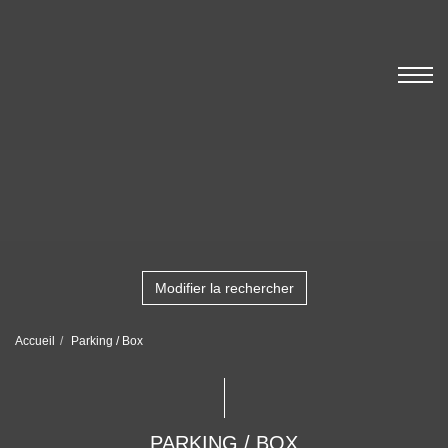
Modifier la rechercher
Accueil
Parking / Box
PARKING / BOX