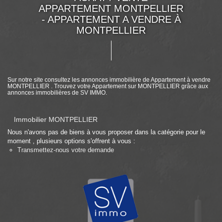
APPARTEMENT MONTPELLIER
- APPARTEMENT A VENDRE À
MONTPELLIER
Sur notre site consultez les annonces immobilière de Appartement à vendre
MONTPELLIER . Trouvez votre Appartement sur MONTPELLIER grâce aux
annonces immobilières de SV IMMO.
Immobilier MONTPELLIER
Nous n'avons pas de biens à vous proposer dans la catégorie pour le
moment , plusieurs options s'offrent à vous :
Transmettez-nous votre demande