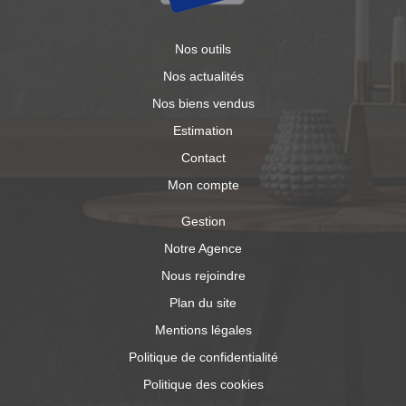
Nos outils
Nos actualités
Nos biens vendus
Estimation
Contact
Mon compte
Gestion
Notre Agence
Nous rejoindre
Plan du site
Mentions légales
Politique de confidentialité
Politique des cookies