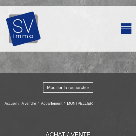
Modifier la rechercher
Accueil
A vendre
Appartement
MONTPELLIER
ACHAT / VENTE