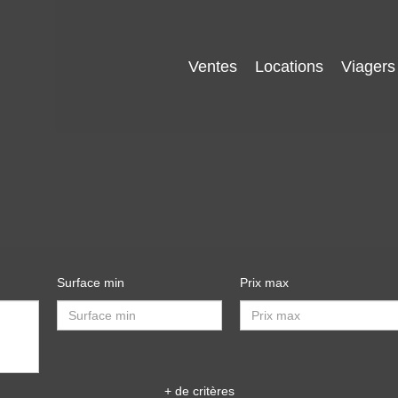
Ventes
Locations
Viagers
Surface min
Prix max
+ de critères