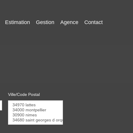
Estimation
Gestion
Agence
Contact
Ville/Code Postal