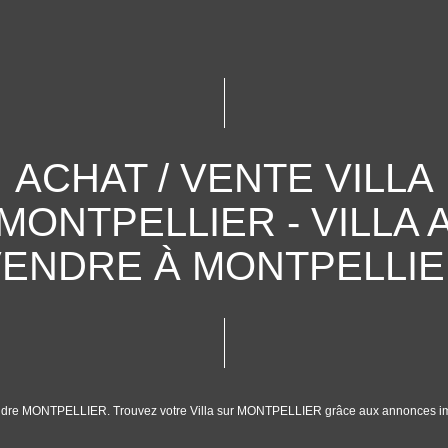
ACHAT / VENTE VILLA
MONTPELLIER - VILLA 
ENDRE À MONTPELLI
à vendre MONTPELLIER. Trouvez votre Villa sur MONTPELLIER grâce aux annonces 