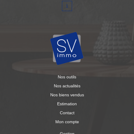
1
Nos outils
Nos actualités
Nos biens vendus
Estimation
Contact
Mon compte
Gestion