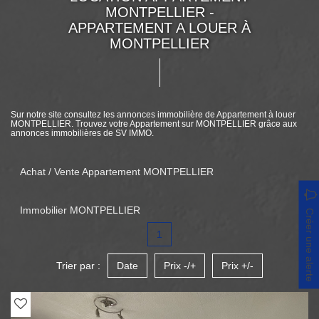
MONTPELLIER -
APPARTEMENT A LOUER À
MONTPELLIER
Sur notre site consultez les annonces immobilière de Appartement à louer
MONTPELLIER. Trouvez votre Appartement sur MONTPELLIER grâce aux
annonces immobilières de SV IMMO.
Achat / Vente Appartement MONTPELLIER
Immobilier MONTPELLIER
Créer une alerte
1
Trier par :
Date
Prix -/+
Prix +/-