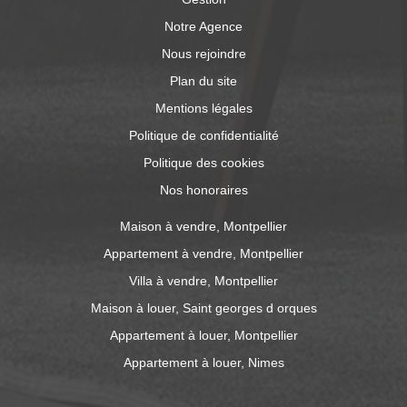
Notre Agence
Nous rejoindre
Plan du site
Mentions légales
Politique de confidentialité
Politique des cookies
Nos honoraires
Maison à vendre, Montpellier
Appartement à vendre, Montpellier
Villa à vendre, Montpellier
Maison à louer, Saint georges d orques
Appartement à louer, Montpellier
Appartement à louer, Nimes