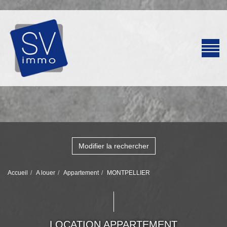
Modifier la rechercher
Accueil
A louer
Appartement
MONTPELLIER
LOCATION APPARTEMENT