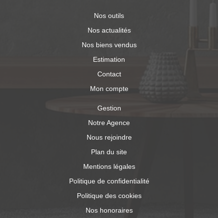
Nos outils
Nos actualités
Nos biens vendus
Estimation
Contact
Mon compte
Gestion
Notre Agence
Nous rejoindre
Plan du site
Mentions légales
Politique de confidentialité
Politique des cookies
Nos honoraires