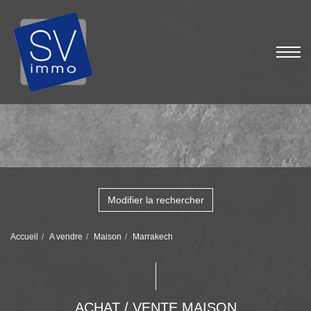
Modifier la rechercher
Accueil
A vendre
Maison
Marrakech
ACHAT / VENTE MAISON