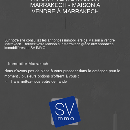
MARRAKECH - MAISON A
VENDRE À MARRAKECH
Sur notre site consultez les annonces immobilière de Maison à vendre
Marrakech. Trouvez votre Maison sur Marrakech grâce aux annonces
immobilières de SV IMMO.
Immobilier Marrakech
Nous n'avons pas de biens à vous proposer dans la catégorie pour le
moment , plusieurs options s'offrent à vous :
Transmettez-nous votre demande