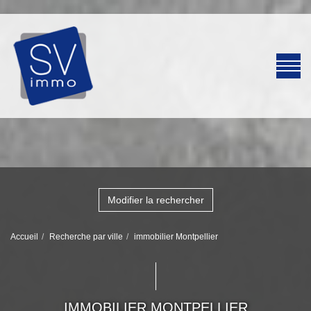
Modifier la rechercher
Accueil
Recherche par ville
immobilier Montpellier
IMMOBILIER MONTPELLIER