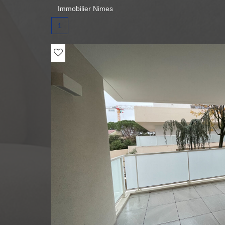
Immobilier Nimes
1