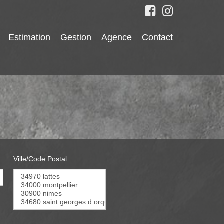
Estimation
Gestion
Agence
Contact
Ville/Code Postal