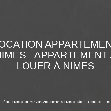
OCATION APPARTEME
NIMES - APPARTEMENT 
LOUER À NIMES
ment à louer Nimes. Trouvez votre Appartement sur Nimes grâce aux annonces imm