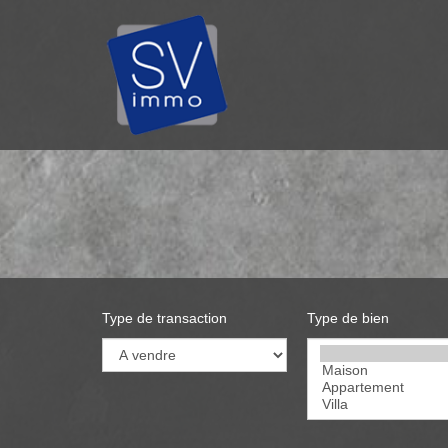
Type de transaction
Type de bien