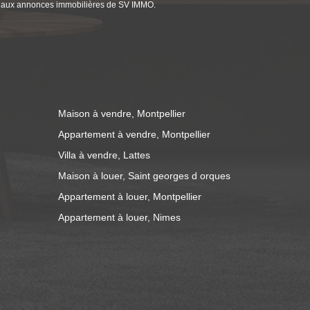
 aux annonces immobilières de SV IMMO.
Maison à vendre, Montpellier
Appartement à vendre, Montpellier
Villa à vendre, Lattes
Maison à louer, Saint georges d orques
Appartement à louer, Montpellier
Appartement à louer, Nimes