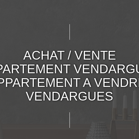
ACHAT / VENTE
PARTEMENT VENDARG
APPARTEMENT A VENDR
VENDARGUES