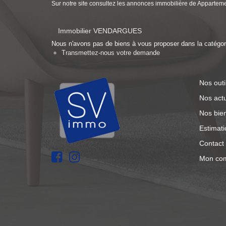
Sur notre site consultez les annonces immobilière de Appa
Immobilier VENDARGUES
Nous n'avons pas de biens à vous proposer dans la catégorie
Transmettez-nous votre demande
Nos outi
Nos actu
Nos bie
Estimati
Contact
Mon co